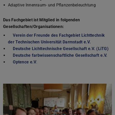
Adaptive Innenraum- und Pflanzenbeleuchtung
Das Fachgebiet ist Mitglied in folgenden
Gesellschaften/Organisationen:
Verein der Freunde des Fachgebiet Lichttechnik
der Technischen Universität Darmstadt e.V.
Deutsche Lichttechnische Gesellschaft e.V. (LiTG)
Deutsche farbwissenschaftliche Gesellschaft e.V.
Optence e.V
.
Zurück
Vor
Team