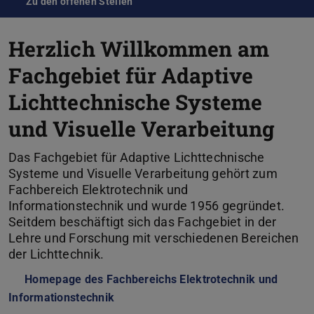
Zu den offenen Stellen
Herzlich Willkommen am
Fachgebiet für Adaptive
Lichttechnische Systeme
und Visuelle Verarbeitung
Das Fachgebiet für Adaptive Lichttechnische
Systeme und Visuelle Verarbeitung gehört zum
Fachbereich Elektrotechnik und
Informationstechnik und wurde 1956 gegründet.
Seitdem beschäftigt sich das Fachgebiet in der
Lehre und Forschung mit verschiedenen Bereichen
der Lichttechnik.
Homepage des Fachbereichs Elektrotechnik und
Informationstechnik