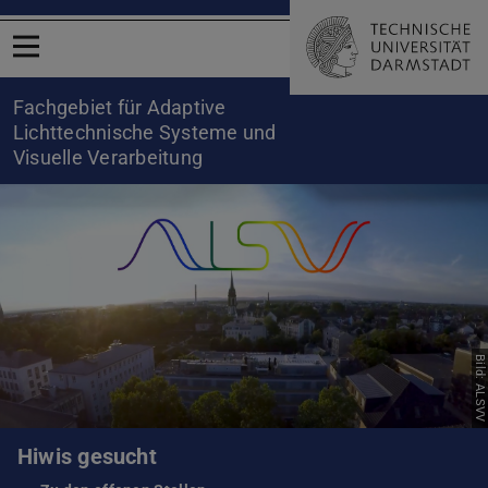
Menü öffnen
Fachgebiet für Adaptive
Lichttechnische Systeme und
Visuelle Verarbeitung
Bild: ALSVV
Hiwis gesucht