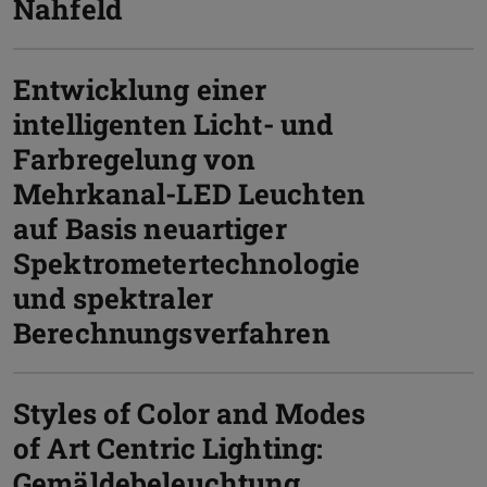
Nahfeld
Entwicklung einer
intelligenten Licht- und
Farbregelung von
Mehrkanal-LED Leuchten
auf Basis neuartiger
Spektrometertechnologie
und spektraler
Berechnungsverfahren
Styles of Color and Modes
of Art Centric Lighting:
Gemäldebeleuchtung