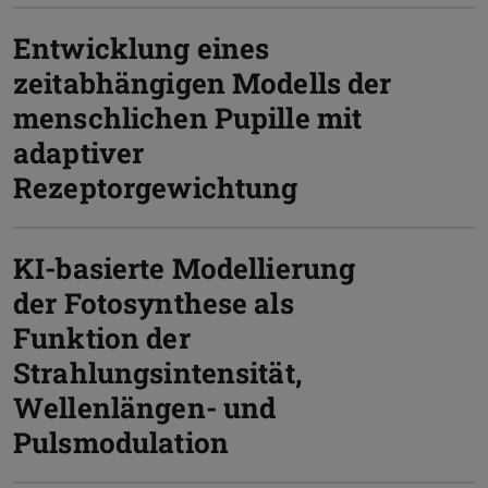
Entwicklung eines
zeitabhängigen Modells der
menschlichen Pupille mit
adaptiver
Rezeptorgewichtung
KI-basierte Modellierung
der Fotosynthese als
Funktion der
Strahlungsintensität,
Wellenlängen- und
Pulsmodulation