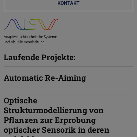
KONTAKT
Laufende Projekte:
Automatic Re-Aiming
Optische
Strukturmodellierung von
Pflanzen zur Erprobung
optischer Sensorik in deren