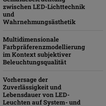
zwischen LED-Lichttechnik
und
Wahrnehmungsästhetik
Multidimensionale
Farbpräferenzmodellierung
im Kontext subjektiver
Beleuchtungsqualität
Vorhersage der
Zuverlässigkeit und
Lebensdauer von LED-
Leuchten auf System- und