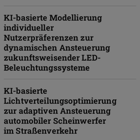
KI-basierte Modellierung
individueller
Nutzerpräferenzen zur
dynamischen Ansteuerung
zukunftsweisender LED-
Beleuchtungssysteme
KI-basierte
Lichtverteilungsoptimierung
zur adaptiven Ansteuerung
automobiler Scheinwerfer
im Straßenverkehr