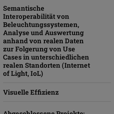
Semantische
Interoperabilität von
Beleuchtungssystemen,
Analyse und Auswertung
anhand von realen Daten
zur Folgerung von Use
Cases in unterschiedlichen
realen Standorten (Internet
of Light, IoL)
Visuelle Effizienz
Abgeschlossene Projekte: